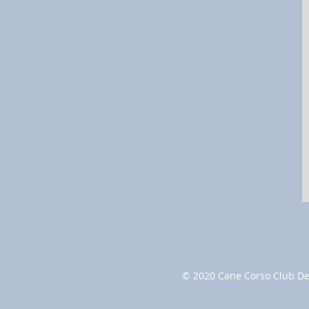
© 2020 Cane Corso Club De