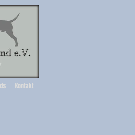
ads
Kontakt