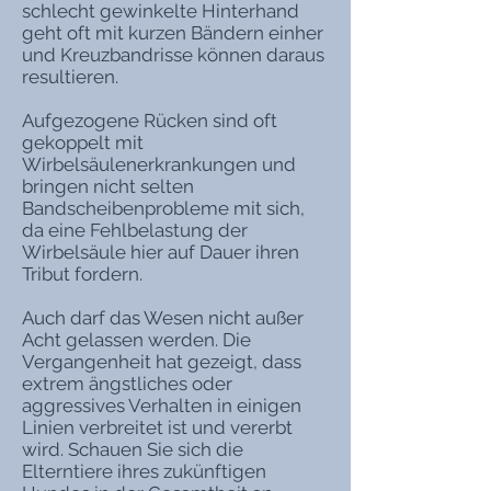
schlecht gewinkelte Hinterhand
geht oft mit kurzen Bändern einher
und Kreuzbandrisse können daraus
resultieren.
Aufgezogene Rücken sind oft
gekoppelt mit
Wirbelsäulenerkrankungen und
bringen nicht selten
Bandscheibenprobleme mit sich,
da eine Fehlbelastung der
Wirbelsäule hier auf Dauer ihren
Tribut fordern.
Auch darf das Wesen nicht außer
Acht gelassen werden. Die
Vergangenheit hat gezeigt, dass
extrem ängstliches oder
aggressives Verhalten in einigen
Linien verbreitet ist und vererbt
wird. Schauen Sie sich die
Elterntiere ihres zukünftigen