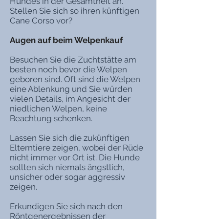
Hundes in der Gesamtheit an.
Stellen Sie sich so ihren künftigen
Cane Corso vor?
Augen auf beim Welpenkauf
Besuchen Sie die Zuchtstätte am
besten noch bevor die Welpen
geboren sind. Oft sind die Welpen
eine Ablenkung und Sie würden
vielen Details, im Angesicht der
niedlichen Welpen, keine
Beachtung schenken.
Lassen Sie sich die zukünftigen
Elterntiere zeigen, wobei der Rüde
nicht immer vor Ort ist. Die Hunde
sollten sich niemals ängstlich,
unsicher oder sogar aggressiv
zeigen.
Erkundigen Sie sich nach den
Röntgenergebnissen der