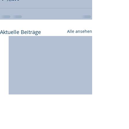
Aktuelle Beiträge
Alle ansehen